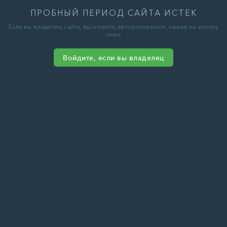
ПРОБНЫЙ ПЕРИОД САЙТА ИСТЕК
Если вы владелец сайта, вы можете авторизоваться, нажав на кнопку
ниже
Войдите, если вы владелец